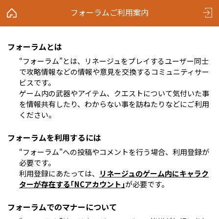
フォーラムご利用案内
フォーラムとは
“フォーラム”とは、リネージュをプレイするユーザー同士
で攻略情報などの情報や意見を交換するコミュニティサー
ビスです。
ゲーム内の武器やアイテム、クエストについて気付いた事
を情報共有したり、わからない事を訪ねたりなどにご利用
ください。
フォーラムを利用するには
“フォーラム”への投稿やコメントを行う場合、利用登録が
必要です。
利用登録にあたっては、
リネージュのゲーム内にキャラク
ターが存在する｢NCアカウント｣
が必要です。
フォーラムでのマナーについて