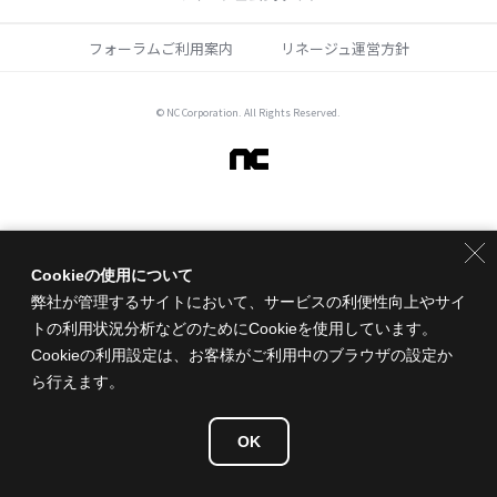
フォーラムご利用案内
リネージュ運営方針
© NC Corporation. All Rights Reserved.
Cookieの使用について
弊社が管理するサイトにおいて、サービスの利便性向上やサイ
トの利用状況分析などのためにCookieを使用しています。
Cookieの利用設定は、お客様がご利用中のブラウザの設定か
ら行えます。
OK