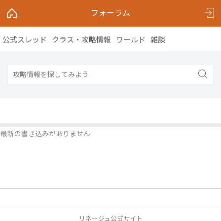
フォーラム
公式スレッド
クラス・攻略情報
ワールド
雑談
最新の書き込みがありません
リネージュ公式サイト