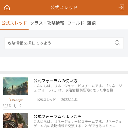
公式スレッド
公式スレッド
クラス・攻略情報
ワールド
雑談
公式フォーラムの使い方
こんにちは、リネージュサービスチームです。「リネージ
ュ フォーラム」は、攻略情報や疑問に思った事を投
公式スレッド
2022.11.8.
3
0
公式フォーラムへようこそ
こんにちは、リネージュサービスチームです。リネージュ
ゲーム内の攻略情報で交流することができるコミュニ